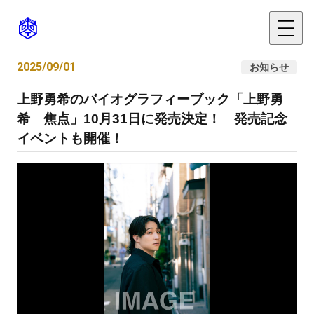
2025/09/01
お知らせ
上野勇希のバイオグラフィーブック「上野勇
希 焦点」10月31日に発売決定！ 発売記念
イベントも開催！