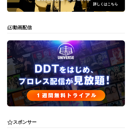
詳しくはこちら
動画配信
スポンサー