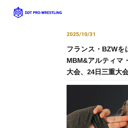
2025/10/31
フランス・BZWをは
MBM&アルティマ
大会、24日三重大