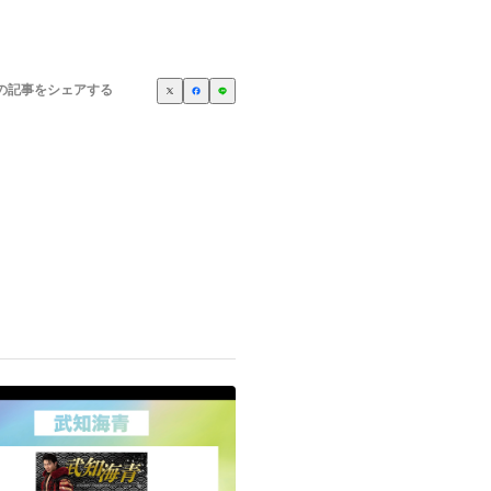
の記事をシェアする