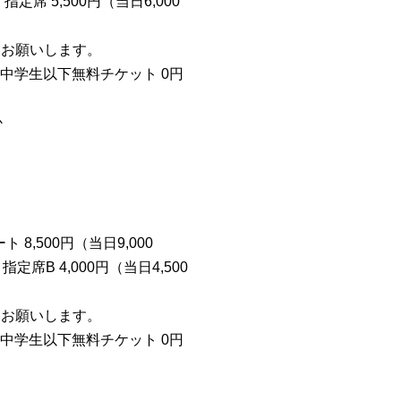
席 5,500円（当日6,000
絡をお願いします。
、中学生以下無料チケット 0円
か
8,500円（当日9,000
定席B 4,000円（当日4,500
絡をお願いします。
、中学生以下無料チケット 0円