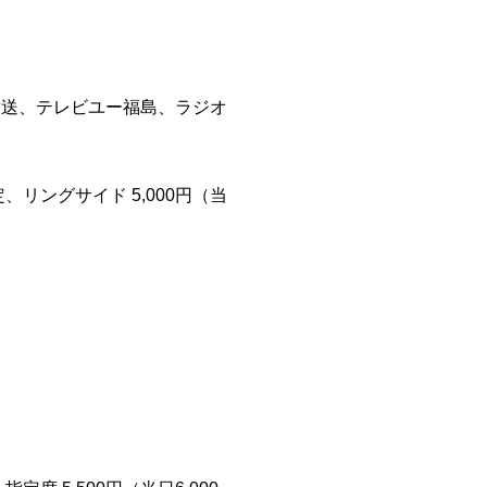
放送、テレビユー福島、ラジオ
、リングサイド 5,000円（当