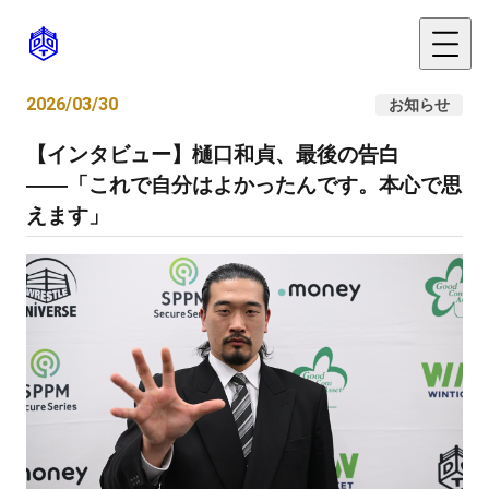
2026/03/30
お知らせ
【インタビュー】樋口和貞、最後の告白
――「これで自分はよかったんです。本心で思
えます」