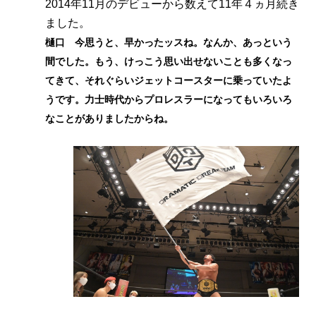
2014年11月のデビューから数えて11年４ヵ月続き
ました。
樋口 今思うと、早かったッスね。なんか、あっという
間でした。もう、けっこう思い出せないことも多くなっ
てきて、それぐらいジェットコースターに乗っていたよ
うです。力士時代からプロレスラーになってもいろいろ
なことがありましたからね。