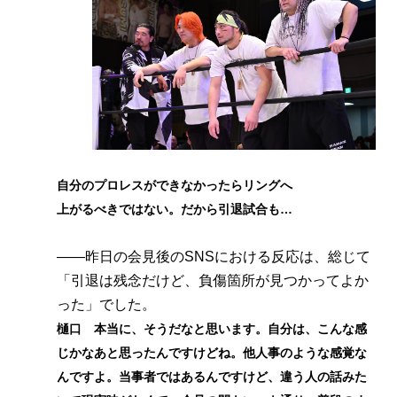
自分のプロレスができなかったらリングへ
上がるべきではない。だから引退試合も…
――昨日の会見後のSNSにおける反応は、総じて
「引退は残念だけど、負傷箇所が見つかってよか
った」でした。
樋口 本当に、そうだなと思います。自分は、こんな感
じかなあと思ったんですけどね。他人事のような感覚な
んですよ。当事者ではあるんですけど、違う人の話みた