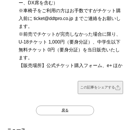
ー、DX席を含む）
※車椅子をご利用の方はお手数ですがチケット購
入前に ticket@ddtpro.co.jp までご連絡をお願いし
ます。
※前売でチケットが完売しなかった場合に限り、
U-18チケット 1,000円（要身分証）、中学生以下
無料チケット 0円（要身分証）を当日販売いたし
ます。
【販売場所】公式チケット購入フォーム、e+ ほか
この記事をシェアする
戻る