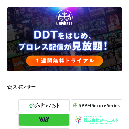
スポンサー