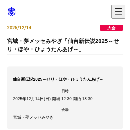
2025/12/14
大会
宮城・夢メッセみやぎ「仙台新伝説2025～せ
り・ほや・ひょうたんあげ～」
仙台新伝説2025～せり・ほや・ひょうたんあげ～
日時
2025年12月14日(日) 開場 12:30 開始 13:30
会場
宮城・夢メッセみやぎ