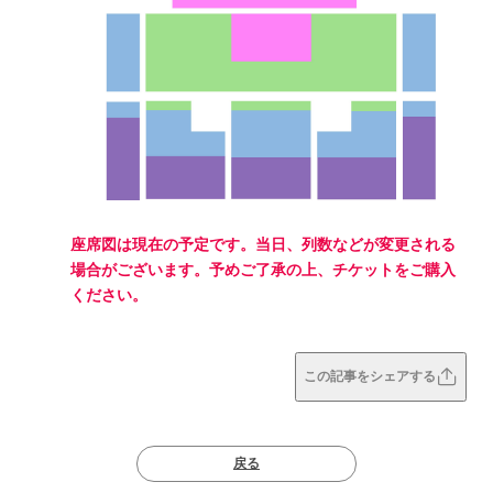
座席図は現在の予定です。当日、列数などが変更される
場合がございます。予めご了承の上、チケットをご購入
ください。
この記事をシェアする
戻る