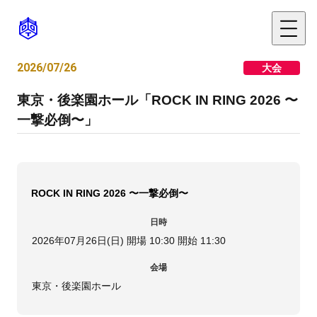
2026/07/26
大会
東京・後楽園ホール「ROCK IN RING 2026 〜
一撃必倒〜」
ROCK IN RING 2026 〜一撃必倒〜
日時
2026年07月26日(日) 開場 10:30 開始 11:30
会場
東京・後楽園ホール