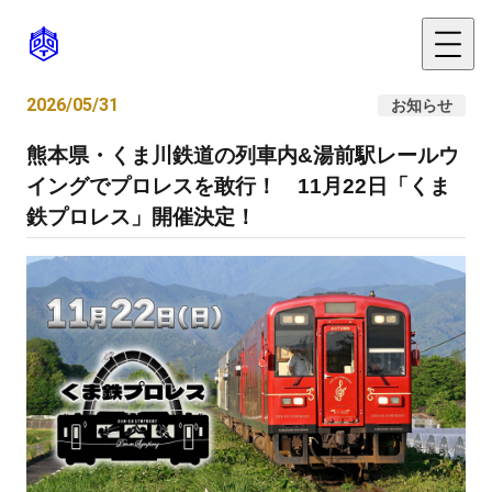
2026/05/31
お知らせ
熊本県・くま川鉄道の列車内&湯前駅レールウ
イングでプロレスを敢行！ 11月22日「くま
鉄プロレス」開催決定！