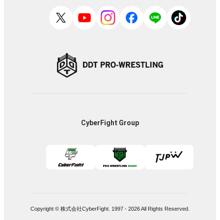
CyberFight Group
Copyright © 株式会社CyberFight. 1997 -
2026
All Rights Reserved.