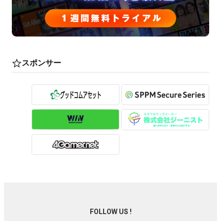
スポンサー
FOLLOW US !