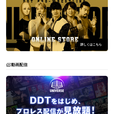
詳しくはこちら
動画配信