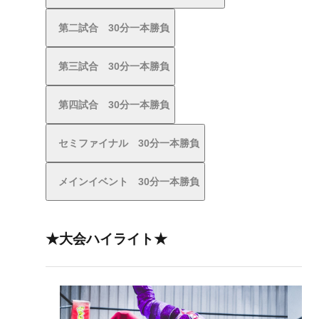
第二試合 30分一本勝負
第三試合 30分一本勝負
第四試合 30分一本勝負
セミファイナル 30分一本勝負
メインイベント 30分一本勝負
★大会ハイライト★