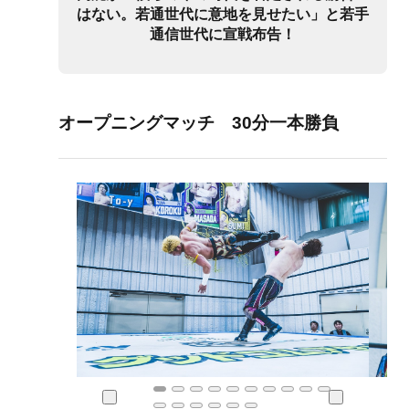
はない。若通世代に意地を見せたい」と若手
通信世代に宣戦布告！
オープニングマッチ 30分一本勝負