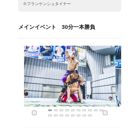
※フランケンシュタイナー
メインイベント 30分一本勝負