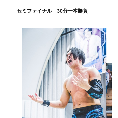
セミファイナル 30分一本勝負