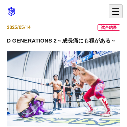
2025/05/14
試合結果
D GENERATIONS 2～成長痛にも程がある～