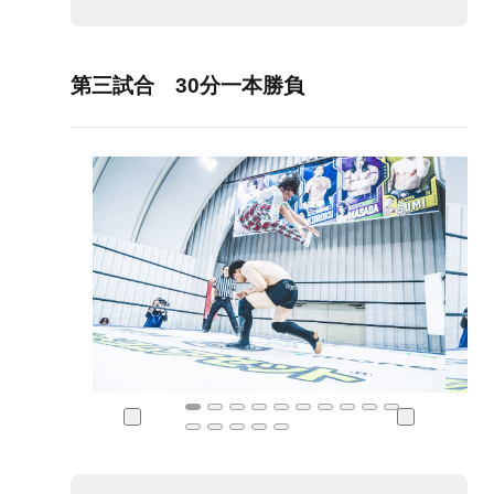
第三試合 30分一本勝負