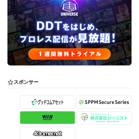
スポンサー