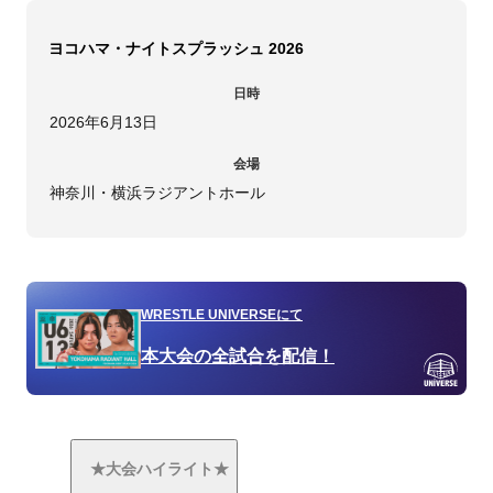
ヨコハマ・ナイトスプラッシュ 2026
日時
2026年6月13日
会場
神奈川・横浜ラジアントホール
WRESTLE UNIVERSEにて
本大会の全試合を配信！
★大会ハイライト★