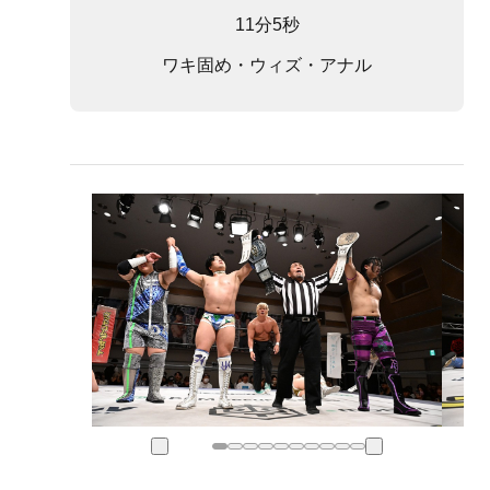
11分5秒
ワキ固め・ウィズ・アナル