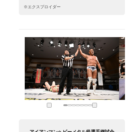
※エクスプロイダー
アイアンマンヘビーメタル級選手権試合