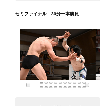
セミファイナル 30分一本勝負