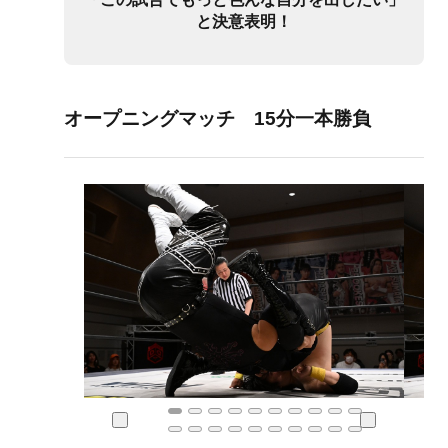
と決意表明！
オープニングマッチ 15分一本勝負