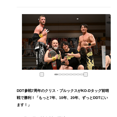
DDT参戦7周年のクリス・ブルックスがKO-Dタッグ前哨
戦で勝利！「もっと7年、10年、20年、ずっとDDTにい
ます！」