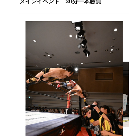
メインイベント 30分一本勝負