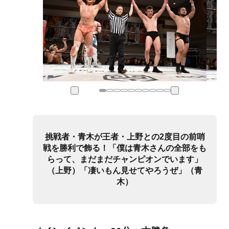
挑戦者・青木が王者・上野との2度目の前哨
戦を勝利で飾る！「僕は青木さんの全部をも
らって、まだまだチャンピオンでいます」
（上野）「凄いもん見せてやろうぜ」（青
木）