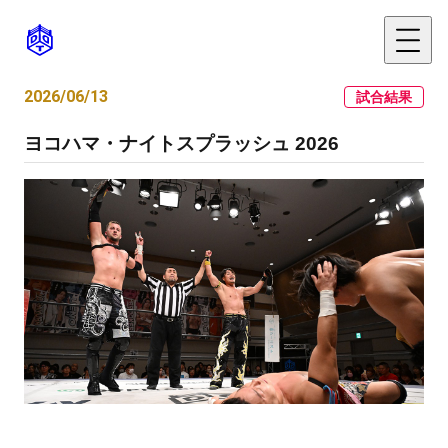
2026/06/13
試合結果
ヨコハマ・ナイトスプラッシュ 2026