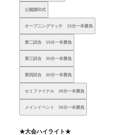
公開調印式
オープニングマッチ 15分一本勝負
第二試合 15分一本勝負
第三試合 30分一本勝負
第四試合 30分一本勝負
セミファイナル 30分一本勝負
メインイベント 30分一本勝負
★大会ハイライト★