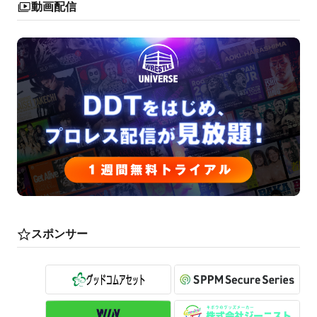
動画配信
スポンサー