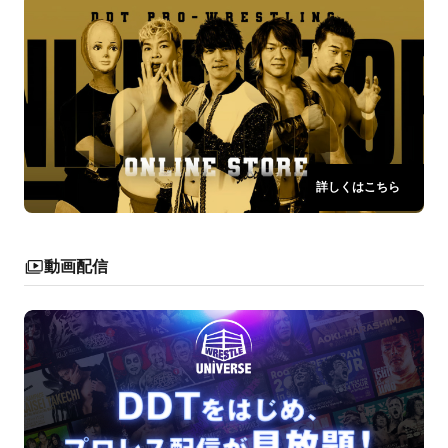
詳しくはこちら
動画配信