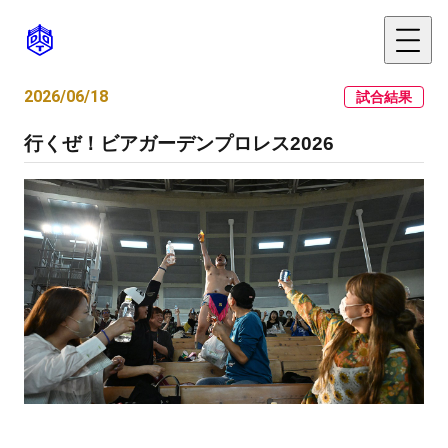
2026/06/18
試合結果
行くぜ！ビアガーデンプロレス2026