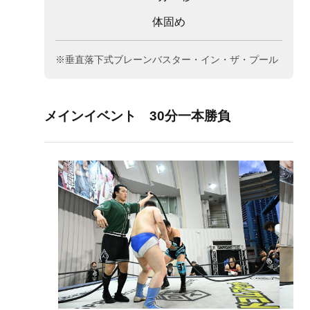
体固め
※垂直落下式ブレーンバスター・イン・ザ・プール
メインイベント 30分一本勝負