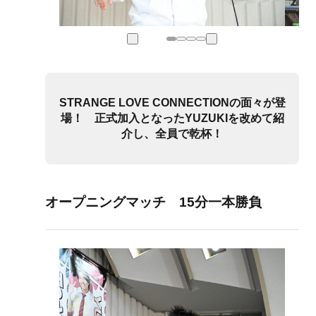
STRANGE LOVE CONNECTIONの面々が登
場！ 正式加入となったYUZUKIを改めて紹
介し、全員で乾杯！
オープニングマッチ 15分一本勝負