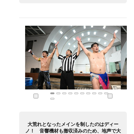
大荒れとなったメインを制したのはディー
ノ！ 音響機材も撤収済みのため、地声で大