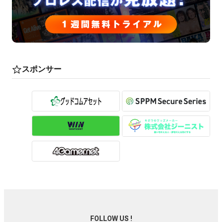
スポンサー
FOLLOW US !