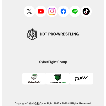
CyberFight Group
Copyright © 株式会社CyberFight. 1997 -
2026
All Rights Reserved.