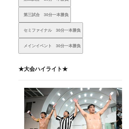
第三試合 30分一本勝負
セミファイナル 30分一本勝負
メインイベント 30分一本勝負
★大会ハイライト★