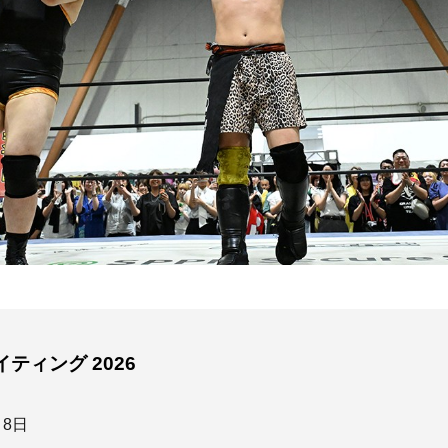
ティング 2026
月8日