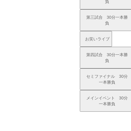
負
第三試合 30分一本勝
負
お笑いライブ
第四試合 30分一本勝
負
セミファイナル 30分
一本勝負
メインイベント 30分
一本勝負