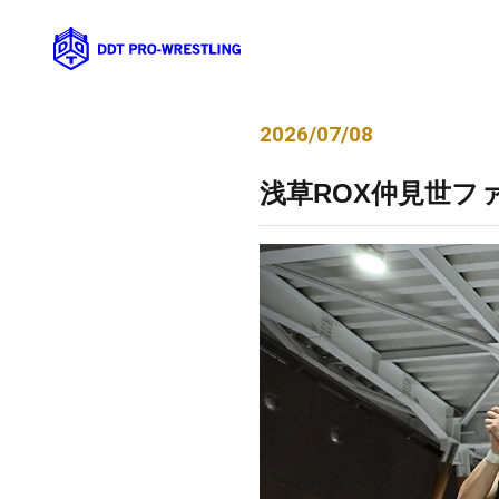
2026/07/08
浅草ROX仲見世ファ